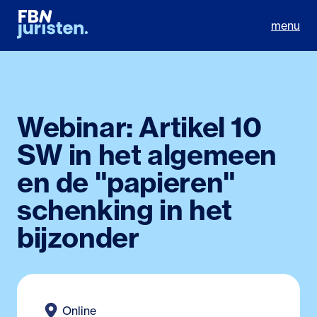
menu
Webinar: Artikel 10
SW in het algemeen
en de "papieren"
schenking in het
bijzonder
Online