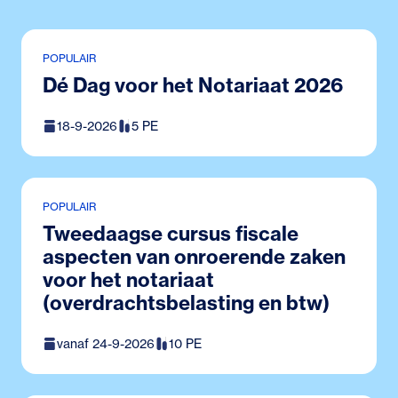
POPULAIR
Dé Dag voor het Notariaat 2026
18-9-2026
5 PE
POPULAIR
Tweedaagse cursus fiscale
aspecten van onroerende zaken
voor het notariaat
(overdrachtsbelasting en btw)
vanaf 24-9-2026
10 PE