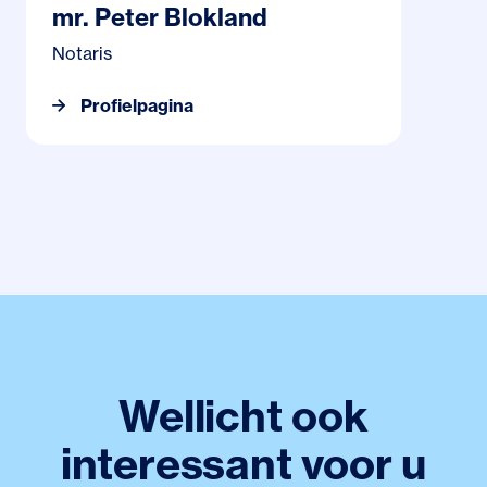
mr. Peter Blokland
Notaris
Profielpagina
Wellicht ook
interessant voor u