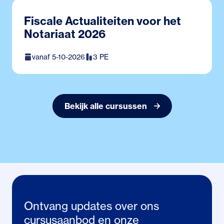
Fiscale Actualiteiten voor het
Notariaat 2026
vanaf 5-10-2026
3 PE
Bekijk alle cursussen
Ontvang updates over ons
cursusaanbod en onze