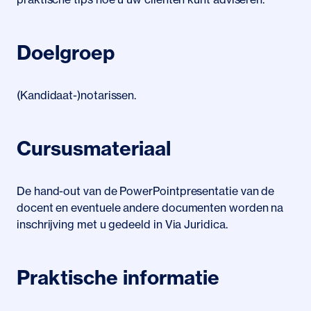
Doelgroep
(Kandidaat-)notarissen.
Cursusmateriaal
De hand-out van de PowerPointpresentatie van de
docent en eventuele andere documenten worden na
inschrijving met u gedeeld in Via Juridica.
Praktische informatie