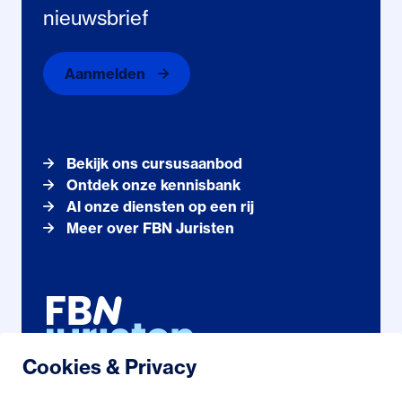
nieuwsbrief
Aanmelden
Bekijk ons cursusaanbod
Ontdek onze kennisbank
Al onze diensten op een rij
Meer over FBN Juristen
Cookies & Privacy
Noordhollandstraat 71