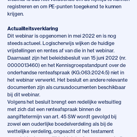
registreren en om PE-punten toegekend te kunnen
krijgen.
Actualiteitsverklaring
Dit webinar is opgenomen in mei 2022 en is nog
steeds actueel. Logischerwijs wijken de huidige
vrijstellingen en rentes af van die in het webinar.
Daarnaast zijn het beleidsbesluit van 15 juni 2022 (nr.
0000013460) en het Kennisgroepstandpunt over de
onderhandse renteafspraak (KG:063:2024:5) niet in
het webinar verwerkt. Het besluit en andere relevante
documenten zijn als cursusdocumenten beschikbaar
bij dit webinar.
Volgens het besluit brengt een redelijke wetsuitleg
met zich dat een renteafspraak binnen de
aangiftetermijn van art. 45 SW wordt gevolgd bij
zowel een ouderlijke boedelverdeling als bij de
wettelijke verdeling, ongeacht of het testament