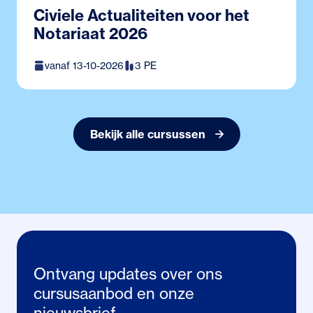
Civiele Actualiteiten voor het
Notariaat 2026
vanaf 13-10-2026
3 PE
Bekijk alle cursussen
Ontvang updates over ons
cursusaanbod en onze
nieuwsbrief