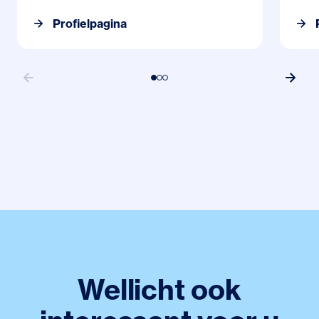
Profielpagina
Wellicht ook