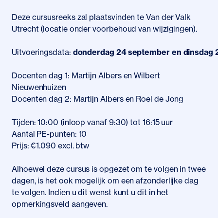
Deze cursusreeks zal plaatsvinden te Van der Valk
Utrecht (locatie onder voorbehoud van wijzigingen).
Uitvoeringsdata:
donderdag 24 september en dinsdag 
Docenten dag 1: Martijn Albers en Wilbert
Nieuwenhuizen
Docenten dag 2: Martijn Albers en Roel de Jong
Tijden: 10:00 (inloop vanaf 9:30) tot 16:15 uur
Aantal PE-punten: 10
Prijs: €1.090 excl. btw
Alhoewel deze cursus is opgezet om te volgen in twee
dagen, is het ook mogelijk om een afzonderlijke dag
te volgen. Indien u dit wenst kunt u dit in het
opmerkingsveld aangeven.