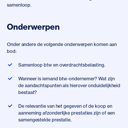
samenloop.
Onderwerpen
Onder andere de volgende onderwerpen komen aan
bod:
Samenloop btw en overdrachtsbelasting.
Wanneer is iemand btw-ondernemer? Wat zijn
de aandachtspunten als hierover onduidelijkheid
bestaat?
De relevantie van het gegeven of de koop en
aanneming afzonderlijke prestaties zijn of een
samengestelde prestatie.