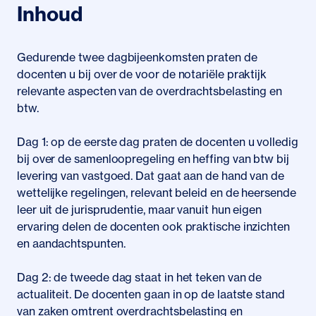
Inhoud
Gedurende twee dagbijeenkomsten praten de
docenten u bij over de voor de notariële praktijk
relevante aspecten van de overdrachtsbelasting en
btw.
Dag 1: op de eerste dag praten de docenten u volledig
bij over de samenloopregeling en heffing van btw bij
levering van vastgoed. Dat gaat aan de hand van de
wettelijke regelingen, relevant beleid en de heersende
leer uit de jurisprudentie, maar vanuit hun eigen
ervaring delen de docenten ook praktische inzichten
en aandachtspunten.
Dag 2: de tweede dag staat in het teken van de
actualiteit. De docenten gaan in op de laatste stand
van zaken omtrent overdrachtsbelasting en