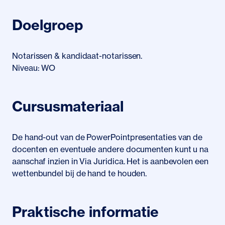
Doelgroep
Notarissen & kandidaat-notarissen.
Niveau: WO
Cursusmateriaal
De hand-out van de PowerPointpresentaties van de
docenten en eventuele andere documenten kunt u na
aanschaf inzien in Via
Juridica
. Het is aanbevolen een
wettenbundel bij de hand te houden.
Praktische informatie