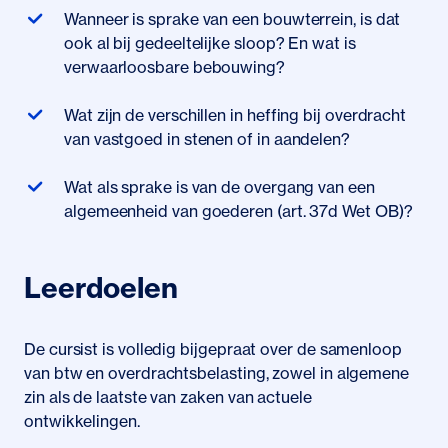
Wanneer is sprake van een bouwterrein, is dat
ook al bij gedeeltelijke sloop? En wat is
verwaarloosbare bebouwing?
Wat zijn de verschillen in heffing bij overdracht
van vastgoed in stenen of in aandelen?
Wat als sprake is van de overgang van een
algemeenheid van goederen (art. 37d Wet OB)?
Leerdoelen
De cursist is volledig bijgepraat over de samenloop
van btw en overdrachtsbelasting, zowel in algemene
zin
als
de
laatste van zaken van actuele
ontwikkelingen.