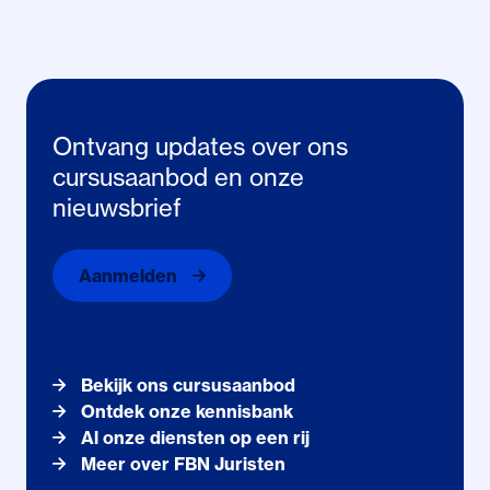
Ontvang updates over ons
cursusaanbod en onze
nieuwsbrief
Aanmelden
Bekijk ons cursusaanbod
Ontdek onze kennisbank
Al onze diensten op een rij
Meer over FBN Juristen