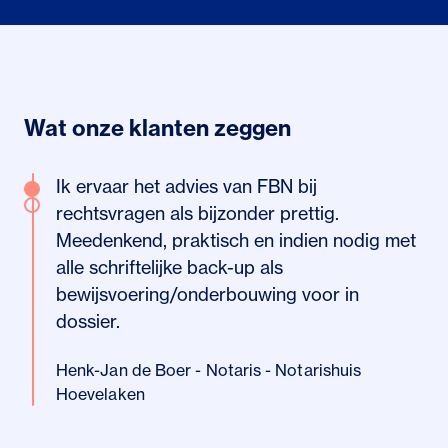
Wat onze klanten zeggen
Ik ervaar het advies van FBN bij
rechtsvragen als bijzonder prettig.
Meedenkend, praktisch en indien nodig met
alle schriftelijke back-up als
bewijsvoering/onderbouwing voor in
dossier.
Henk-Jan de Boer - Notaris - Notarishuis
Hoevelaken