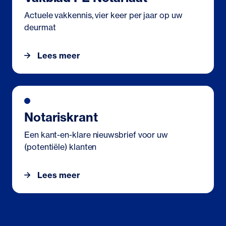
Actuele vakkennis, vier keer per jaar op uw
deurmat
Lees meer
Notariskrant
Een kant-en-klare nieuwsbrief voor uw
(potentiële) klanten
Lees meer