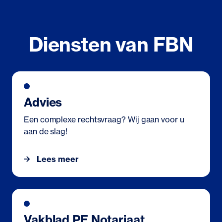
Diensten van FBN
Advies
Een complexe rechtsvraag? Wij gaan voor u
aan de slag!
Lees meer
Vakblad PE Notariaat