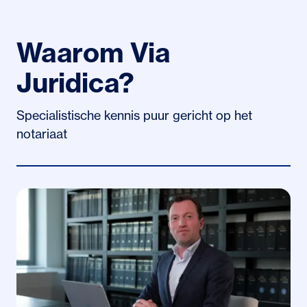
Waarom Via
Juridica?
Specialistische kennis puur gericht op het
notariaat