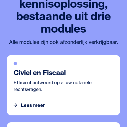
kennisoplossing,
bestaande uit drie
modules
Alle modules zijn ook afzonderlijk verkrijgbaar.
Civiel en Fiscaal
Efficiënt antwoord op al uw notariële
rechtsvragen.
Lees meer