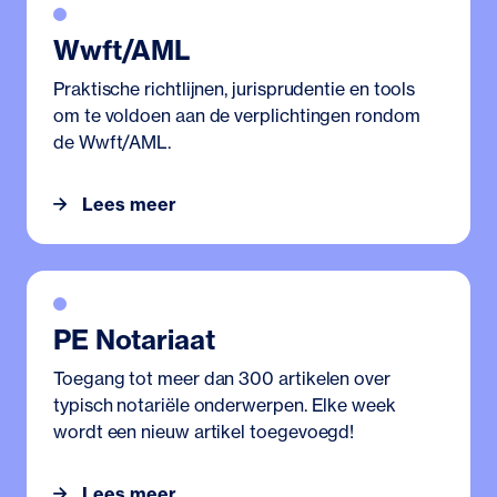
Wwft/AML
Praktische richtlijnen, jurisprudentie en tools
om te voldoen aan de verplichtingen rondom
de Wwft/AML.
Lees meer
PE Notariaat
Toegang tot meer dan 300 artikelen over
typisch notariële onderwerpen. Elke week
wordt een nieuw artikel toegevoegd!
Lees meer