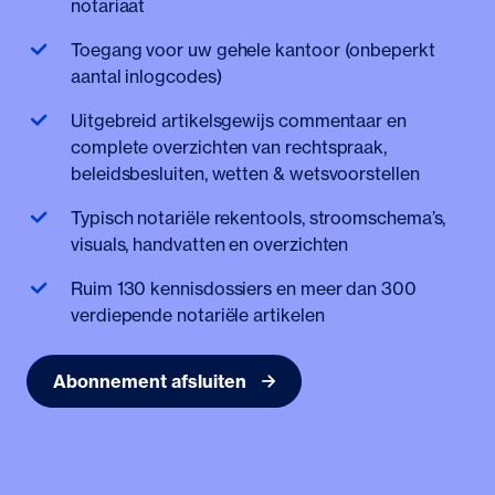
notariaat
Toegang voor uw gehele kantoor (onbeperkt
aantal inlogcodes)
Uitgebreid artikelsgewijs commentaar en
complete overzichten van rechtspraak,
beleidsbesluiten, wetten & wetsvoorstellen
Typisch notariële rekentools, stroomschema’s,
visuals, handvatten en overzichten
Ruim 130 kennisdossiers en meer dan 300
verdiepende notariële artikelen
Abonnement afsluiten