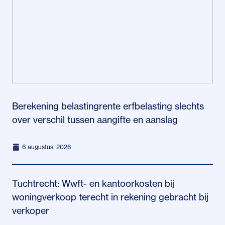
Berekening belastingrente erfbelasting slechts
over verschil tussen aangifte en aanslag
6 augustus, 2026
Tuchtrecht: Wwft- en kantoorkosten bij
woningverkoop terecht in rekening gebracht bij
verkoper