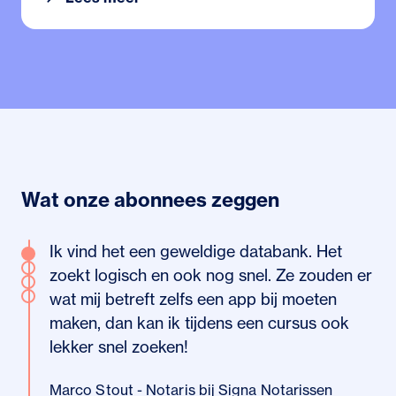
Wat onze abonnees zeggen
Ik vind het een geweldige databank. Het
zoekt logisch en ook nog snel. Ze zouden er
wat mij betreft zelfs een app bij moeten
maken, dan kan ik tijdens een cursus ook
lekker snel zoeken!
Marco Stout - Notaris bij Signa Notarissen