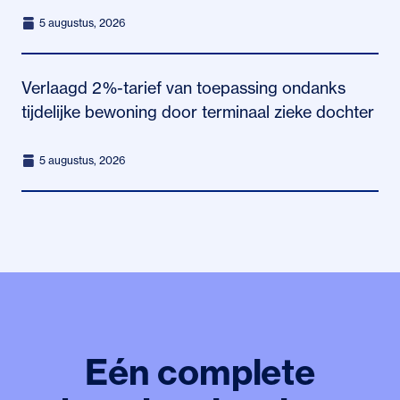
5 augustus, 2026
Verlaagd 2%-tarief van toepassing ondanks
tijdelijke bewoning door terminaal zieke dochter
5 augustus, 2026
Eén complete