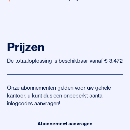
Prijzen
De totaaloplossing is beschikbaar vanaf € 3.472
Onze abonnementen gelden voor uw gehele
kantoor, u kunt dus een onbeperkt aantal
inlogcodes aanvragen!
Abonnement aanvragen