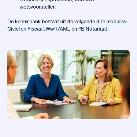
wetsvoorstellen
De kennisbank bestaat uit de volgende drie modules:
Civiel en Fiscaal
,
Wwft/AML
en
PE Notariaat
.