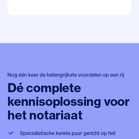
Nog één keer de belangrijkste voordelen op een rij
Dé complete
kennisoplossing voor
het notariaat
Specialistische kennis puur gericht op het