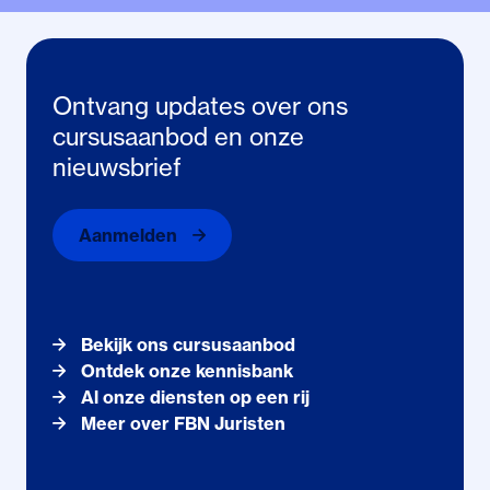
Ontvang updates over ons
cursusaanbod en onze
nieuwsbrief
Aanmelden
Bekijk ons cursusaanbod
Ontdek onze kennisbank
Al onze diensten op een rij
Meer over FBN Juristen