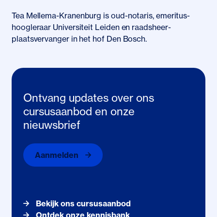
Tea Mellema-Kranenburg is oud-notaris, emeritus-
hoogleraar Universiteit Leiden en raadsheer-
plaatsvervanger in het hof Den Bosch.
Ontvang updates over ons
cursusaanbod en onze
nieuwsbrief
Aanmelden
Bekijk ons cursusaanbod
Ontdek onze kennisbank