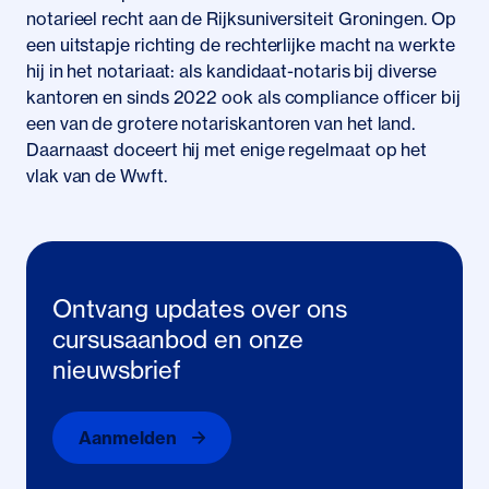
notarieel recht aan de Rijksuniversiteit Groningen. Op
een uitstapje richting de rechterlijke macht na werkte
hij in het notariaat: als kandidaat-notaris bij diverse
kantoren en sinds 2022 ook als compliance officer bij
een van de grotere notariskantoren van het land.
Daarnaast doceert hij met enige regelmaat op het
vlak van de Wwft.
Ontvang updates over ons
cursusaanbod en onze
nieuwsbrief
Aanmelden