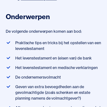
Onderwerpen
De volgende onderwerpen komen aan bod:
Praktische tips en tricks bij het opstellen van een
levenstestament
Het levenstestament en (eisen van) de bank
​Het levenstestament en medische verklaringen
De ondernemersvolmacht
Geven van extra bevoegdheden aan de
gevolmachtigde (zoals schenken en estate
planning namens de volmachtgever?)