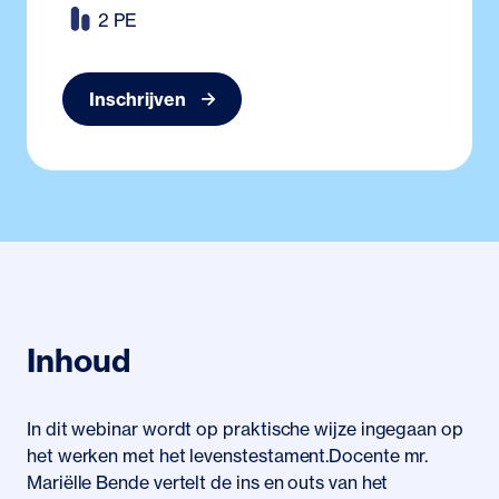
2 PE
Inschrijven
Inhoud
In dit webinar wordt op praktische wijze ingegaan op
het werken met het levenstestament.Docente mr.
Mariëlle Bende vertelt de ins en outs van het