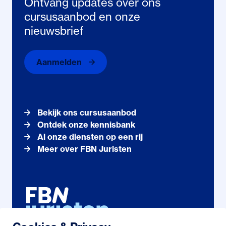
Ontvang updates over ons
cursusaanbod en onze
nieuwsbrief
Aanmelden
Bekijk ons cursusaanbod
Ontdek onze kennisbank
Al onze diensten op een rij
Meer over FBN Juristen