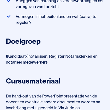
​Afleggen van rekening en verantwoording en het
vormgeven van toezicht
Vermogen in het buitenland en wat (extra) te
regelen?
Doelgroep
(Kandidaat-)notarissen, Register Notarisklerken en
notarieel medewerkers.
Cursusmateriaal
De hand-out van de PowerPointpresentatie van de
docent en eventuele andere documenten worden na
inschrijving met u gedeeld in Via Juridica.