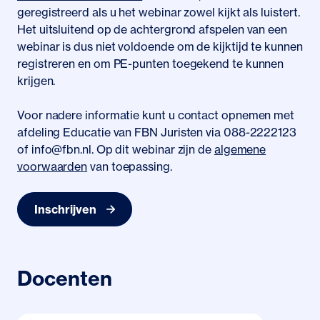
geregistreerd als u het webinar zowel kijkt als luistert.
Het uitsluitend op de achtergrond afspelen van een
webinar is dus niet voldoende om de kijktijd te kunnen
registreren en om PE-punten toegekend te kunnen
krijgen.
Voor nadere informatie kunt u contact opnemen met
afdeling Educatie van FBN Juristen via 088-2222123
of info@fbn.nl. Op dit webinar zijn de
algemene
voorwaarden
van toepassing.
Inschrijven
Docenten