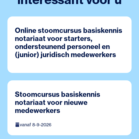
Online stoomcursus basiskennis
notariaat voor starters,
ondersteunend personeel en
(junior) juridisch medewerkers
Stoomcursus basiskennis
notariaat voor nieuwe
medewerkers
vanaf 8-9-2026