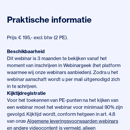
Praktische informatie
Prijs: € 195,- excl. btw (2 PE).
Beschikbaarheid
Dit webinar is 3 maanden te bekijken vanaf het
moment van inschrijven in Webinargeek (het platform
waarmee wij onze webinars aanbieden). Zodra u het
webinar aanschaft wordt u per mail uitgenodigd zich
in te schrijven.
Kijktijdregistratie
Voor het toekennen van PE-punten na het kijken van
een webinar moet het webinar voor minimaal 90% zijn
gevolgd. Kijktijd wordt, conform hetgeen in art. 4.8
van onze
Algemene leveringsvoorwaarden webinars
en andere videocontent
is vermeld, alleen