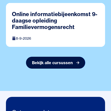
Online informatiebijeenkomst 9-
daagse opleiding
Familievermogensrecht
8-9-2026
Bekijk alle cursussen