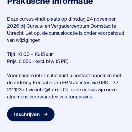
Praktische informatie
Deze cursus vindt plaats op dinsdag 24 november
2026 bij Cursus- en Vergadercentrum Domstad te
Utrecht. Let op: de cursuslocatie is onder voorbehoud
van wijzigingen.
Tijd: 10.00 – 16:15 uur.
Prijs: € 550,- excl. btw (5 PE).
Voor nadere informatie kunt u contact opnemen met
de afdeling Educatie van FBN Juristen via 088 – 22
22 123 of via info@fbn.nl. Op deze cursus zijn onze
algemene voorwaarden
van toepassing.
Inschrijven