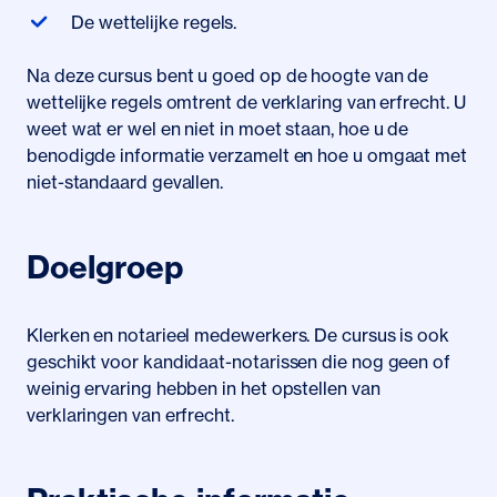
De wettelijke regels.
Na deze cursus bent u goed op de hoogte van de
wettelijke regels omtrent de verklaring van erfrecht. U
weet wat er wel en niet in moet staan, hoe u de
benodigde informatie verzamelt en hoe u omgaat met
niet-standaard gevallen.
Doelgroep
Klerken en notarieel medewerkers. De cursus is ook
geschikt voor kandidaat-notarissen die nog geen of
weinig ervaring hebben in het opstellen van
verklaringen van erfrecht.