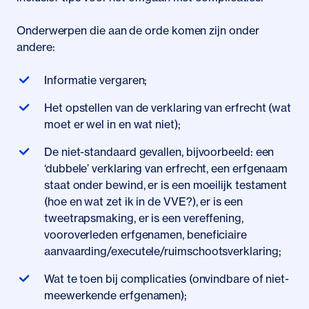
Onderwerpen die aan de orde komen zijn onder
andere:
Informatie vergaren;
Het opstellen van de verklaring van erfrecht (wat
moet er wel in en wat niet);
De niet-standaard gevallen, bijvoorbeeld: een
‘dubbele’ verklaring van erfrecht, een erfgenaam
staat onder bewind, er is een moeilijk testament
(hoe en wat zet ik in de VVE?), er is een
tweetrapsmaking, er is een vereffening,
vooroverleden erfgenamen, beneficiaire
aanvaarding/executele/ruimschootsverklaring;
Wat te toen bij complicaties (onvindbare of niet-
meewerkende erfgenamen);