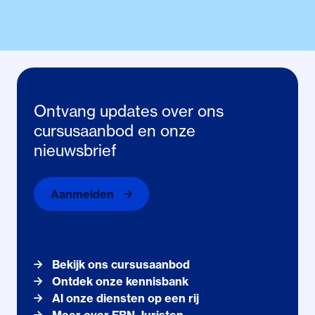
Ontvang updates over ons
cursusaanbod en onze
nieuwsbrief
Aanmelden
Bekijk ons cursusaanbod
Ontdek onze kennisbank
Al onze diensten op een rij