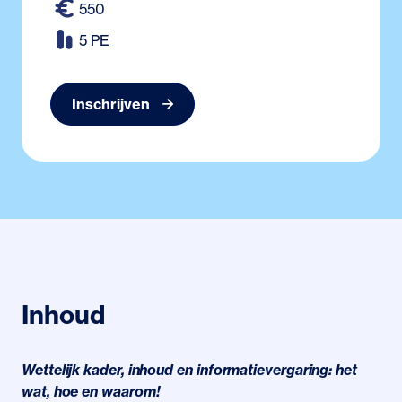
550
5 PE
Inschrijven
Inhoud
Wettelijk kader, inhoud en informatievergaring: het
wat, hoe en waarom!