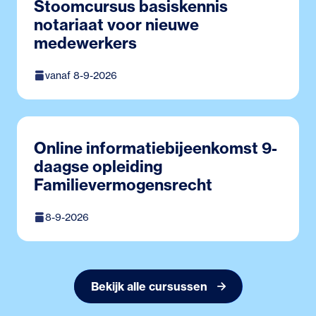
Stoomcursus basiskennis
notariaat voor nieuwe
medewerkers
vanaf 8-9-2026
Online informatiebijeenkomst 9-
daagse opleiding
Familievermogensrecht
8-9-2026
Bekijk alle cursussen