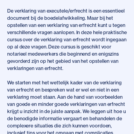
De verklaring van executele/erfrecht is een essentieel
document bij de boedelafwikkeling. Maar bij het
opstellen van een verklaring van erfrecht kunt u tegen
verschillende vragen aanlopen. In deze hele praktische
cursus over de verklaring van erfrecht wordt ingegaan
op al deze vragen. Deze cursus is geschikt voor
notarieel medewerkers die beginnend en enigszins
gevorderd zijn op het gebied van het opstellen van
verklaringen van erfrecht.
We starten met het wettelijk kader van de verklaring
van erfrecht en bespreken wat er wel en niet in een
verklaring moet staan. Aan de hand van voorbeelden
van goede en minder goede verklaringen van erfrecht
krijgt u inzicht in de juiste aanpak. We leggen uit hoe u
de benodigde informatie vergaart en behandelen de
complexere situaties die zich kunnen voordoen,
inclusief tips voor het omgaan met complicaties.