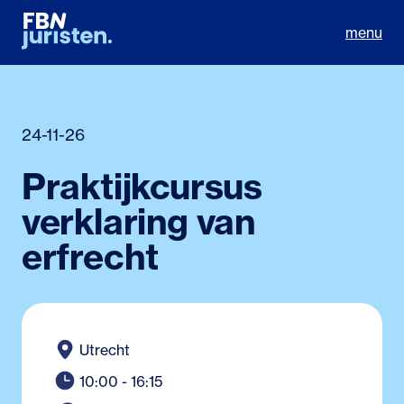
menu
24-11-26
Praktijkcursus
verklaring van
erfrecht
Utrecht
10:00 - 16:15