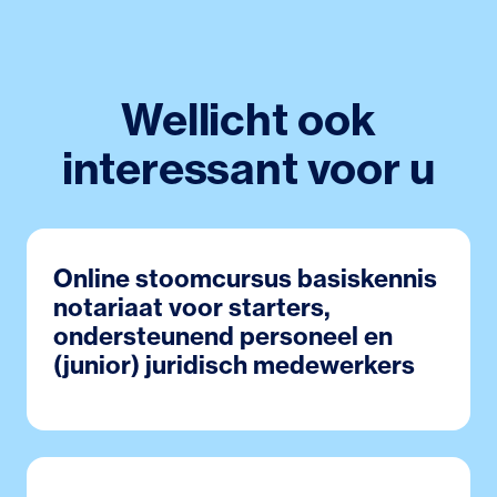
Wellicht ook
interessant voor u
Online stoomcursus basiskennis
notariaat voor starters,
ondersteunend personeel en
(junior) juridisch medewerkers