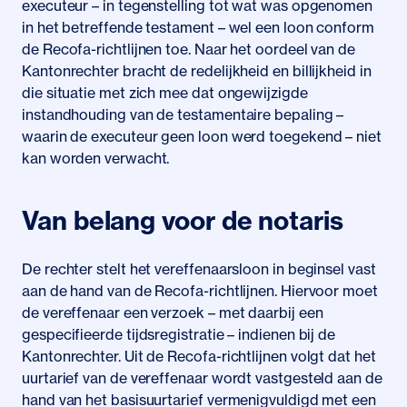
executeur – in tegenstelling tot wat was opgenomen
in het betreffende testament – wel een loon conform
de Recofa-richtlijnen toe. Naar het oordeel van de
Kantonrechter bracht de redelijkheid en billijkheid in
die situatie met zich mee dat ongewijzigde
instandhouding van de testamentaire bepaling –
waarin de executeur geen loon werd toegekend – niet
kan worden verwacht.
Van belang voor de notaris
De rechter stelt het vereffenaarsloon in beginsel vast
aan de hand van de Recofa-richtlijnen. Hiervoor moet
de vereffenaar een verzoek – met daarbij een
gespecifieerde tijdsregistratie – indienen bij de
Kantonrechter. Uit de Recofa-richtlijnen volgt dat het
uurtarief van de vereffenaar wordt vastgesteld aan de
hand van het basisuurtarief vermenigvuldigd met een