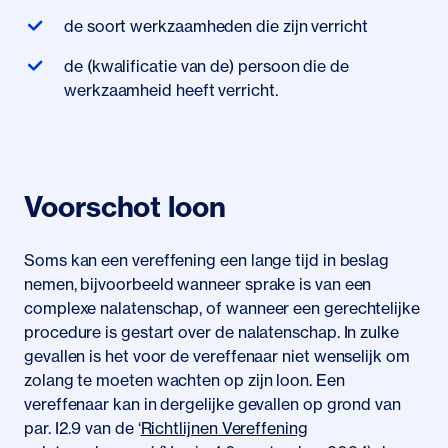
de soort werkzaamheden die zijn verricht
de (kwalificatie van de) persoon die de
werkzaamheid heeft verricht.
Voorschot loon
Soms kan een vereffening een lange tijd in beslag
nemen, bijvoorbeeld wanneer sprake is van een
complexe nalatenschap, of wanneer een gerechtelijke
procedure is gestart over de nalatenschap. In zulke
gevallen is het voor de vereffenaar niet wenselijk om
zolang te moeten wachten op zijn loon. Een
vereffenaar kan in dergelijke gevallen op grond van
par. I2.9 van de ‘
Richtlijnen Vereffening