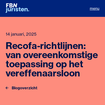
menu
14 januari, 2025
Recofa-richtlijnen:
van overeenkomstige
toepassing op het
vereffenaarsloon
Blogoverzicht