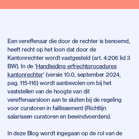
Een vereffenaar die door de rechter is benoemd,
heeft recht op het loon dat door de
Kantonrechter wordt vastgesteld (art. 4:206 lid 3
BW). In de ‘
Handleiding erfrechtprocedures
kantonrechter
’ (versie 10.0, september 2024,
pag. 115-116) wordt aanbevolen om bij het
vaststellen van de hoogte van dit
vereffenaarsloon aan te sluiten bij de regeling
voor curatoren in faillissement (Richtlijn
salarissen curatoren en bewindvoerders).
In deze Blog wordt ingegaan op de rol van de