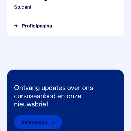
Student
Profielpagina
Ontvang updates over ons
cursusaanbod en onze
nieuwsbrief
Aanmelden