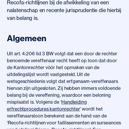
Recofa-richtlijnen bij de afwikkeling van een
nalatenschap en recente jurisprudentie die hierbij
van belang is.
Algemeen
Uit art. 4:206 lid 3 BW volgt dat een door de rechter
benoemde vereffenaar recht heeft op loon dat door
de Kantonrechter vóór het opmaken van de
uitdelingslijst wordt vastgesteld. Uit de
wetsgeschiedenis volgt dat erfgenaam-vereffenaars
hiervan zijn uitgesloten. Zij hebben immers voldoende
belang bij de vereffening, waardoor een beloning
misplaatst is. Volgens de ‘
Handleiding
erfrechtprocedures kantonrechter
’ wordt het
vereffenaarsloon berekend aan de hand van de
‘Recofa-richtlijnen voor faillissementen en surseances