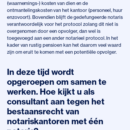
(waarnemings-) kosten van dien en de
ontmantelingskosten van het kantoor (personeel, huur
enzovoort). Bovendien blijft de gedefungeerde notaris
verantwoordelijk voor het protocol zolang dit niet is
overgenomen door een opvolger, dan wel is
toegevoegd aan een ander notarieel protocol. In het
kader van rustig pensioen kan het daarom veel waard
zijn om eruit te komen met een potentiële opvolger.
In deze tijd wordt
opgeroepen om samen te
werken. Hoe kijkt u als
consultant aan tegen het
bestaansrecht van
notariskantoren met één