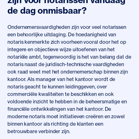
de dag onmisbaar?
Ondernemersvaardigheden zijn voor veel notarissen
een behoorlijke uitdaging. De hoedanigheid van
notaris kenmerkte zich voorheen vooral door het op
integere en objectieve wijze uitoefenen van het
notariële ambt, tegenwoordig is het van belang dat de
notaris naast de juridisch-technische vaardigheden
ook raad weet met het ondernemerschap binnen zijn
kantoor. Als manager van het kantoor wordt de
notaris geacht te kunnen leidinggeven, over
commerciële kwaliteiten te beschikken en ook
voldoende inzicht te hebben in de beheersmatige en
financiële ontwikkelingen van het kantoor. De
moderne notaris moet initiatieven creëren en zowel
binnen kantoor als richting de klanten een
betrouwbare verbinder zijn.