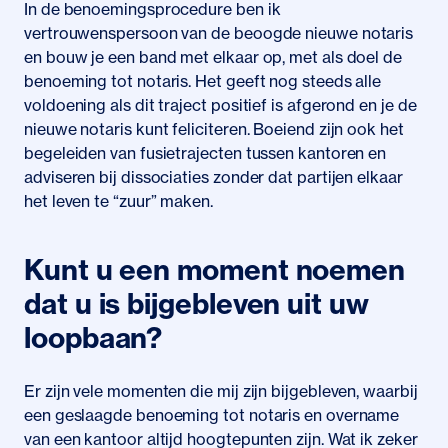
In de benoemingsprocedure ben ik
vertrouwenspersoon van de beoogde nieuwe notaris
en bouw je een band met elkaar op, met als doel de
benoeming tot notaris. Het geeft nog steeds alle
voldoening als dit traject positief is afgerond en je de
nieuwe notaris kunt feliciteren. Boeiend zijn ook het
begeleiden van fusietrajecten tussen kantoren en
adviseren bij dissociaties zonder dat partijen elkaar
het leven te “zuur” maken.
Kunt u een moment noemen
dat u is bijgebleven uit uw
loopbaan?
Er zijn vele momenten die mij zijn bijgebleven, waarbij
een geslaagde benoeming tot notaris en overname
van een kantoor altijd hoogtepunten zijn. Wat ik zeker