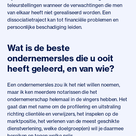
teleurstellingen wanneer de verwachtingen die men
van elkaar heeft niet gerealiseerd worden. Een
dissociatietraject kan tot financiële problemen en
persoonlijke beschadiging leiden.
Wat is de beste
ondernemersles die u ooit
heeft geleerd, en van wie?
Een ondernemersles zou ik het niet willen noemen,
maar ik ken meerdere notarissen die het
ondernemerschap helemaal in de vingers hebben. Het
gaat dan met name om de profilering en uitstraling
richting clientèle en verwijzers, het inspelen op de
marktpositie, het verlenen van de meest geschikte
dienstverlening, welke doelgroep(en) wil je daarmee
bereiken en tegen welke prijs.