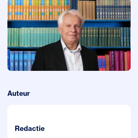
Auteur
Redactie