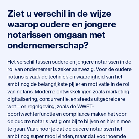
Ziet u verschil in de wijze
waarop oudere en jongere
notarissen omgaan met
ondernemerschap?
Het verschil tussen oudere en jongere notarissen in de
rol van ondernemer is zeker aanwezig. Voor de oudere
notaris is vaak de techniek en waardigheid van het
ambt nog de belangrijkste pijler en motivatie in de rol
van notaris. Moderne ontwikkelingen zoals marketing,
digitalisering, concurrentie, en steeds uitgebreidere
wet – en regelgeving, zoals de WWFT-
poortwachterfunctie en compliance maken het voor
de oudere notaris lastig om bij te blijven en hierin mee
te gaan. Vaak hoor je dat de oudere notarissen het
ambt nog super mooi vinden, maar dat voornoemde