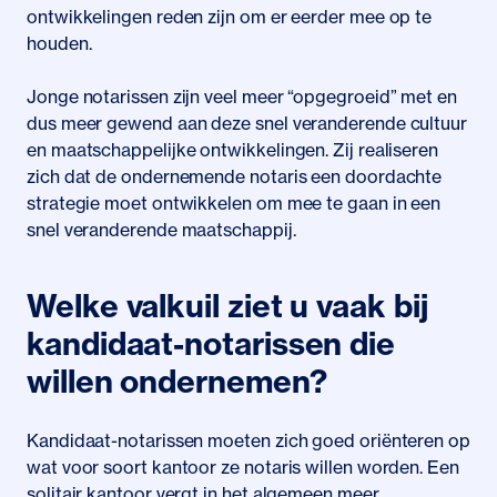
ontwikkelingen reden zijn om er eerder mee op te
houden.
Jonge notarissen zijn veel meer “opgegroeid” met en
dus meer gewend aan deze snel veranderende cultuur
en maatschappelijke ontwikkelingen. Zij realiseren
zich dat de ondernemende notaris een doordachte
strategie moet ontwikkelen om mee te gaan in een
snel veranderende maatschappij.
Welke valkuil ziet u vaak bij
kandidaat-notarissen die
willen ondernemen?
Kandidaat-notarissen moeten zich goed oriënteren op
wat voor soort kantoor ze notaris willen worden. Een
solitair kantoor vergt in het algemeen meer