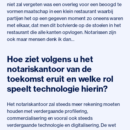
niet zal vergeten was een overleg voor een beoogd te
vormen maatschap in een klein restaurant waarbij
partijen het op een gegeven moment zo oneens waren
met elkaar, dat men dit botvierde op de stoelen in het
restaurant die alle kanten opvlogen. Notarissen zijn
ook maar mensen denk ik dan…
Hoe ziet volgens u het
notariskantoor van de
toekomst eruit en welke rol
speelt technologie hierin?
Het notariskantoor zal steeds meer rekening moeten
houden met verdergaande profilering,
commercialisering en vooral ook steeds
verdergaande technologie en digitalisering. De wet