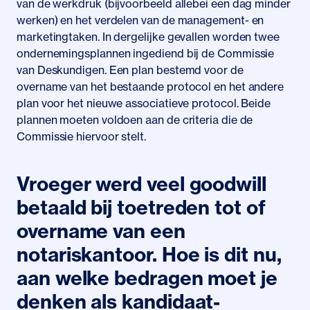
van de werkdruk (bijvoorbeeld allebei een dag minder
werken) en het verdelen van de management- en
marketingtaken. In dergelijke gevallen worden twee
ondernemingsplannen ingediend bij de Commissie
van Deskundigen. Een plan bestemd voor de
overname van het bestaande protocol en het andere
plan voor het nieuwe associatieve protocol. Beide
plannen moeten voldoen aan de criteria die de
Commissie hiervoor stelt.
Vroeger werd veel goodwill
betaald bij toetreden tot of
overname van een
notariskantoor. Hoe is dit nu,
aan welke bedragen moet je
denken als kandidaat-