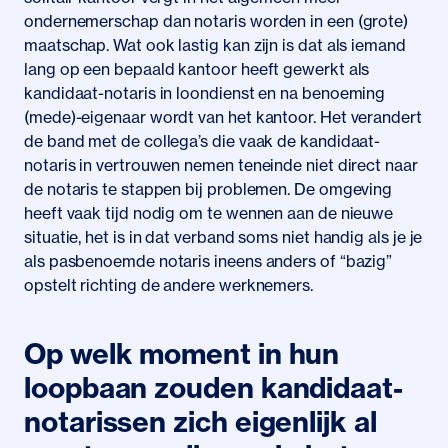
ondernemerschap dan notaris worden in een (grote)
maatschap. Wat ook lastig kan zijn is dat als iemand
lang op een bepaald kantoor heeft gewerkt als
kandidaat-notaris in loondienst en na benoeming
(mede)-eigenaar wordt van het kantoor. Het verandert
de band met de collega’s die vaak de kandidaat-
notaris in vertrouwen nemen teneinde niet direct naar
de notaris te stappen bij problemen. De omgeving
heeft vaak tijd nodig om te wennen aan de nieuwe
situatie, het is in dat verband soms niet handig als je je
als pasbenoemde notaris ineens anders of “bazig”
opstelt richting de andere werknemers.
Op welk moment in hun
loopbaan zouden kandidaat-
notarissen zich eigenlijk al