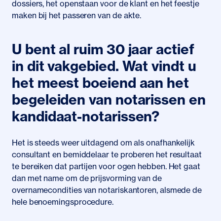
dossiers, het openstaan voor de klant en het feestje
maken bij het passeren van de akte.
U bent al ruim 30 jaar actief
in dit vakgebied. Wat vindt u
het meest boeiend aan het
begeleiden van notarissen en
kandidaat-notarissen?
Het is steeds weer uitdagend om als onafhankelijk
consultant en bemiddelaar te proberen het resultaat
te bereiken dat partijen voor ogen hebben. Het gaat
dan met name om de prijsvorming van de
overnamecondities van notariskantoren, alsmede de
hele benoemingsprocedure.