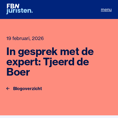
menu
19 februari, 2026
In gesprek met de
expert: Tjeerd de
Boer
Blogoverzicht