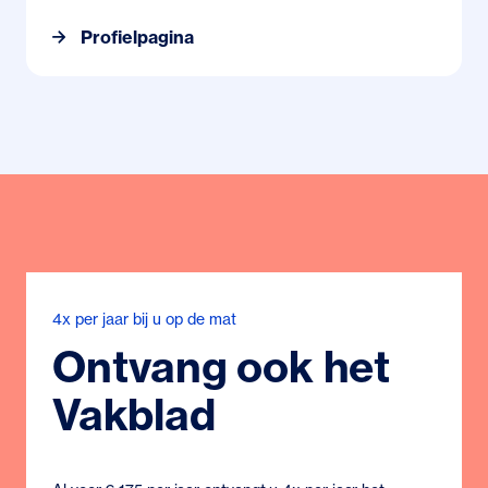
Profielpagina
4x per jaar bij u op de mat
Ontvang ook het
Vakblad