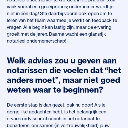
vaak vooral een groeiproces; ondernemer wordt je
niet in één dag! Sta daarbij vooral ook open om te
leren van het team waarmee je werkt en feedback te
vragen. Alle begin kan lastig zijn, maar de ervaring
groeit met de jaren. Daarna wacht een glansrijk
notarieel ondernemerschap!
Welk advies zou u geven aan
notarissen die voelen dat “het
anders moet”, maar niet goed
weten waar te beginnen?
De eerste stap is dan gezet: pak nu door! Als je
dergelijke gedachten hebt, is het belangrijk een
ervaren adviseur of coach in het notariaat te
benaderen, om samen (in vertrouwelijkheid) jouw