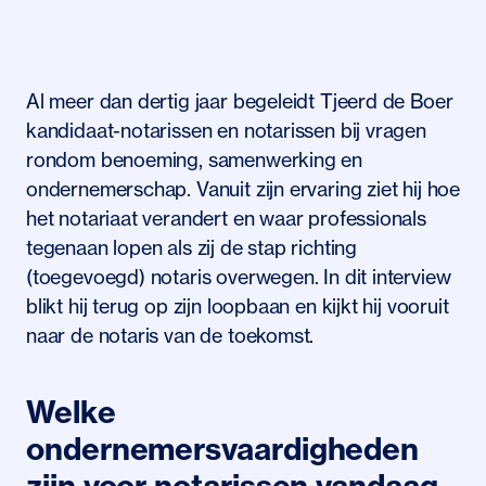
Al meer dan dertig jaar begeleidt Tjeerd de Boer
kandidaat-notarissen en notarissen bij vragen
rondom benoeming, samenwerking en
ondernemerschap. Vanuit zijn ervaring ziet hij hoe
het notariaat verandert en waar professionals
tegenaan lopen als zij de stap richting
(toegevoegd) notaris overwegen. In dit interview
blikt hij terug op zijn loopbaan en kijkt hij vooruit
naar de notaris van de toekomst.
Welke
ondernemersvaardigheden
zijn voor notarissen vandaag