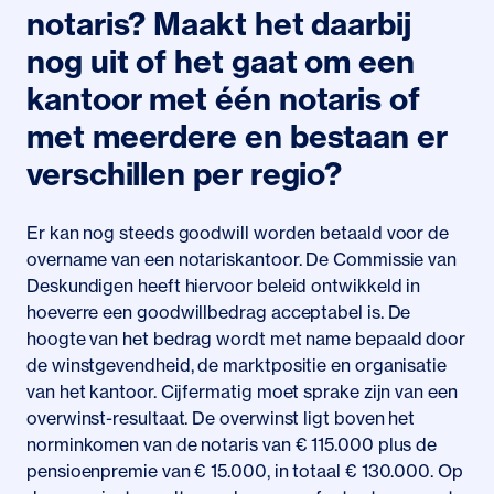
notaris? Maakt het daarbij
nog uit of het gaat om een
kantoor met één notaris of
met meerdere en bestaan er
verschillen per regio?
Er kan nog steeds goodwill worden betaald voor de
overname van een notariskantoor. De Commissie van
Deskundigen heeft hiervoor beleid ontwikkeld in
hoeverre een goodwillbedrag acceptabel is. De
hoogte van het bedrag wordt met name bepaald door
de winstgevendheid, de marktpositie en organisatie
van het kantoor. Cijfermatig moet sprake zijn van een
overwinst-resultaat. De overwinst ligt boven het
norminkomen van de notaris van € 115.000 plus de
pensioenpremie van € 15.000, in totaal € 130.000. Op