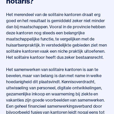
notaris?
Het merendeel van de solitaire kantoren draait erg
goed en het resultaat is gemiddeld zeker niet minder
dan bij maatschappen. Vooral in de provincie hebben
deze kantoren nog steeds een belangrijke
maatschappelijke functie, te vergelijken met de
huisartsenpraktijk. In verstedelijkte gebieden ziet men
solitaire kantoren vaak een niche praktijk uitoefenen.
Het solitaire kantoor heeft dus zeker bestaansrecht.
Het samenwerken van solitaire kantoren is aan te
bevelen, maar van belang is dan met name in welke
hoedanigheid dit plaatsvindt. Kennisoverdracht,
uitwisseling van personeel, digitale ontwikkelingen,
gezamenlijke inkoop en waarneming bij ziekte en
vakanties zijn goede voorbeelden van samenwerken.
Een geheel financieel samenwerkingsverband door
bijvoorbeeld fusies van kantoren leidt nogal eens tot