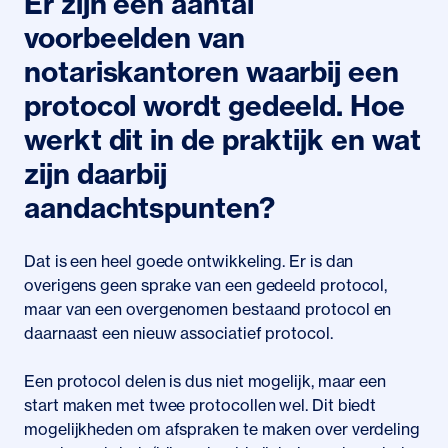
Er zijn een aantal
voorbeelden van
notariskantoren waarbij een
protocol wordt gedeeld. Hoe
werkt dit in de praktijk en wat
zijn daarbij
aandachtspunten?
Dat is een heel goede ontwikkeling. Er is dan
overigens geen sprake van een gedeeld protocol,
maar van een overgenomen bestaand protocol en
daarnaast een nieuw associatief protocol.
Een protocol delen is dus niet mogelijk, maar een
start maken met twee protocollen wel. Dit biedt
mogelijkheden om afspraken te maken over verdeling